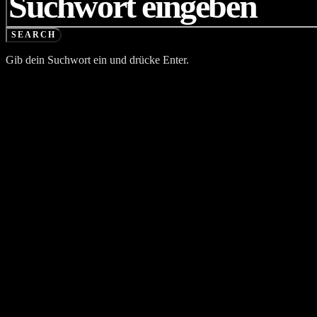
SEARCH
Gib dein Suchwort ein und drücke Enter.