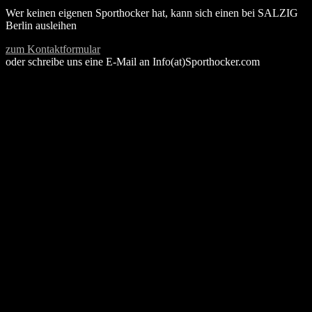
Wer keinen eigenen Sporthocker hat, kann sich einen bei SALZIG
Berlin ausleihen
zum Kontaktformular
oder schreibe uns eine E-Mail an Info(at)Sporthocker.com