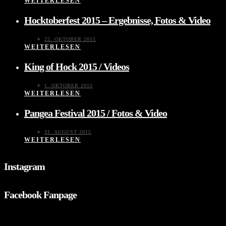
WEITERLESEN
Hocktoberfest 2015 – Ergebnisse, Fotos & Video
22. OKTOBER 2015
WEITERLESEN
King of Hock 2015 / Videos
1. OKTOBER 2015
WEITERLESEN
Pangea Festival 2015 / Fotos & Video
31. AUGUST 2015
WEITERLESEN
Instagram
Facebook Fanpage