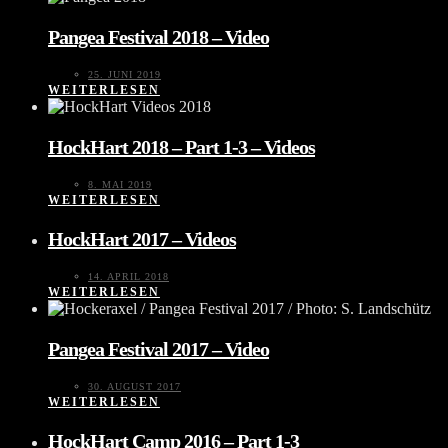
Pangea Festival 2018 – Video
25. JUNI 2019
WEITERLESEN
HockHart 2018 – Part 1-3 – Videos
8. MAI 2019
WEITERLESEN
HockHart 2017 – Videos
14. APRIL 2018
WEITERLESEN
Pangea Festival 2017 – Video
30. AUGUST 2017
WEITERLESEN
HockHart Camp 2016 – Part 1-3