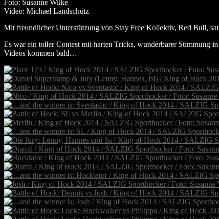
Foto: Susanne Wilke
Video: Michael Landschütz
Mit freundlicher Unterstützung von Stay Free Kollektiv, Red Bull
Es war ein toller Contest mit harten Tricks, wunderbarer Stimmung in
Videos kommen bald…