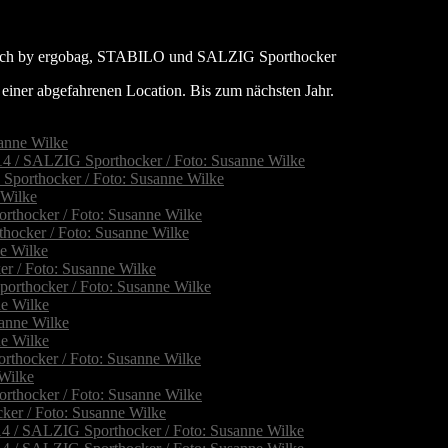
, satch by ergobag, STABILO und SALZIG Sporthocker
 einer abgefahrenen Location. Bis zum nächsten Jahr.