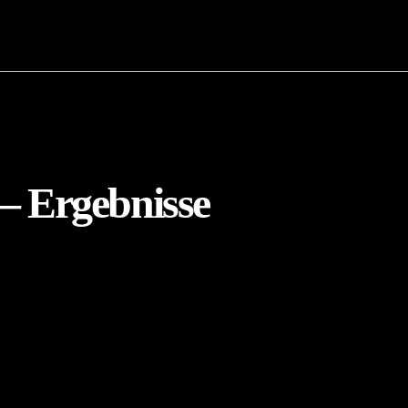
 Ergebnisse