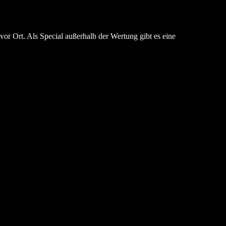
r Ort. Als Special außerhalb der Wertung gibt es eine