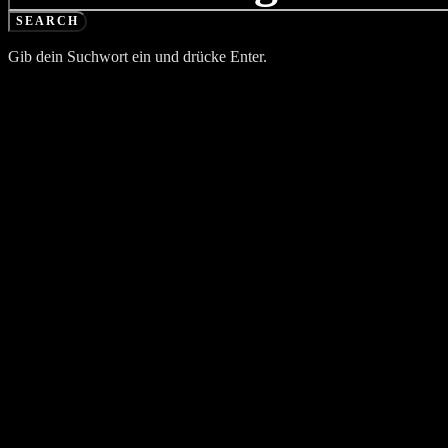
SEARCH
Gib dein Suchwort ein und drücke Enter.