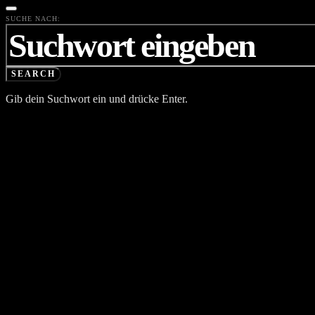
SUCHE NACH:
SEARCH
Gib dein Suchwort ein und drücke Enter.