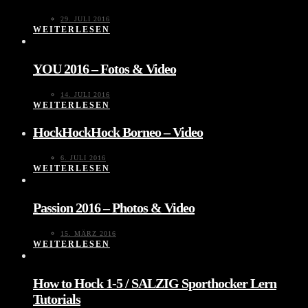
29. JULI 2016
WEITERLESEN
YOU 2016 – Fotos & Video
14. JULI 2016
WEITERLESEN
HockHockHock Borneo – Video
6. JULI 2016
WEITERLESEN
Passion 2016 – Photos & Video
15. MÄRZ 2016
WEITERLESEN
How to Hock 1-5 / SALZIG Sporthocker Lern
Tutorials