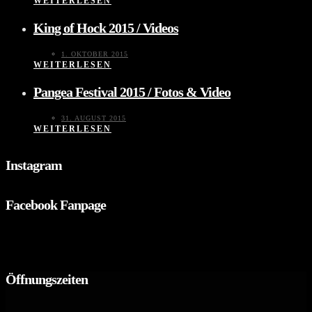
WEITERLESEN
King of Hock 2015 / Videos
1. OKTOBER 2015
WEITERLESEN
Pangea Festival 2015 / Fotos & Video
31. AUGUST 2015
WEITERLESEN
Instagram
Facebook Fanpage
Öffnungszeiten