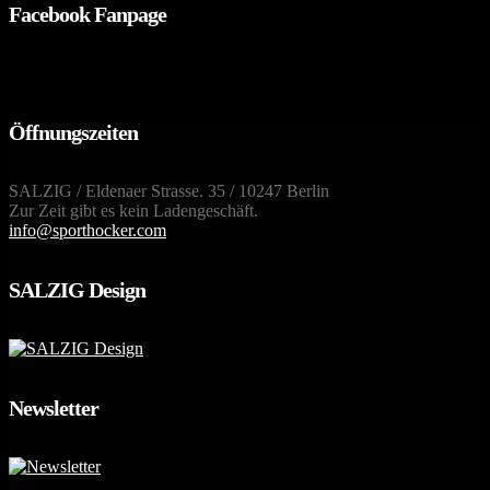
Facebook Fanpage
Öffnungszeiten
SALZIG / Eldenaer Strasse. 35 / 10247 Berlin
Zur Zeit gibt es kein Ladengeschäft.
info@sporthocker.com
SALZIG Design
Newsletter