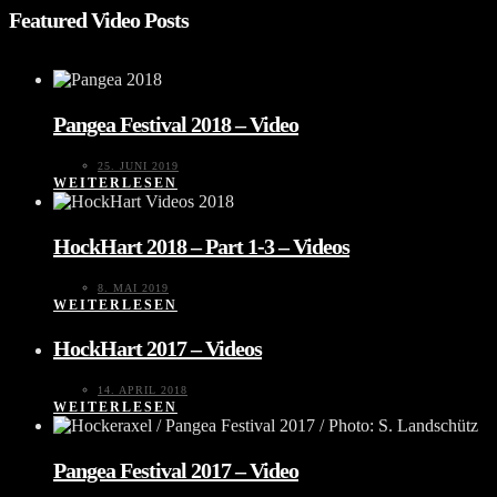
Featured Video Posts
Pangea Festival 2018 – Video
25. JUNI 2019
WEITERLESEN
HockHart 2018 – Part 1-3 – Videos
8. MAI 2019
WEITERLESEN
HockHart 2017 – Videos
14. APRIL 2018
WEITERLESEN
Pangea Festival 2017 – Video