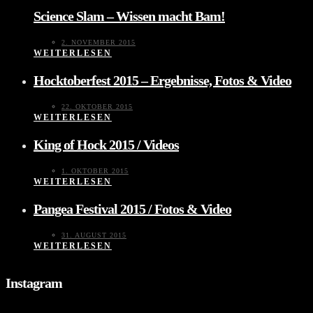
Science Slam – Wissen macht Bam!
2. NOVEMBER 2015
WEITERLESEN
Hocktoberfest 2015 – Ergebnisse, Fotos & Video
22. OKTOBER 2015
WEITERLESEN
King of Hock 2015 / Videos
1. OKTOBER 2015
WEITERLESEN
Pangea Festival 2015 / Fotos & Video
31. AUGUST 2015
WEITERLESEN
Instagram