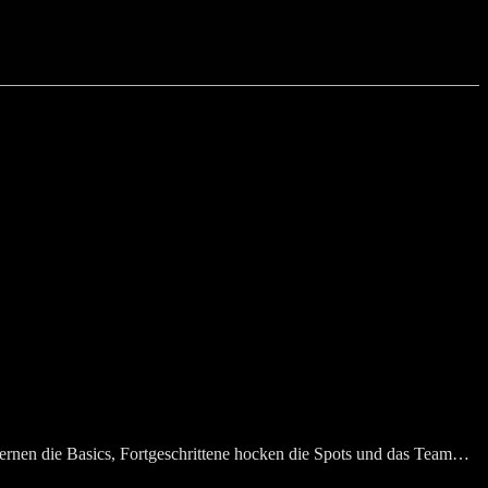
rnen die Basics, Fortgeschrittene hocken die Spots und das Team…