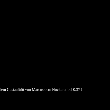
dem Gastauftritt von Marcos dem Hockerer bei 0:37 !