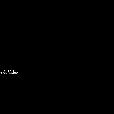
s & Video