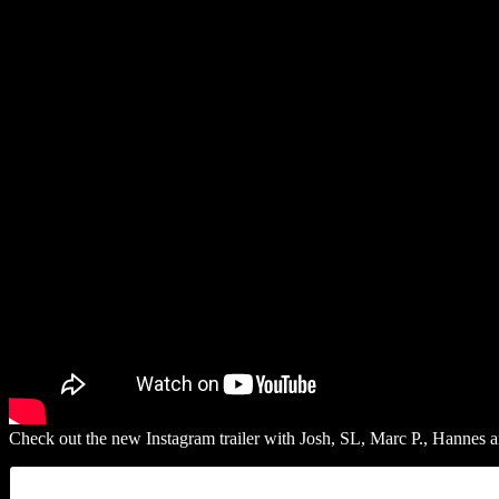
Check out the new Instagram trailer with Josh, SL, Marc P., Hannes a