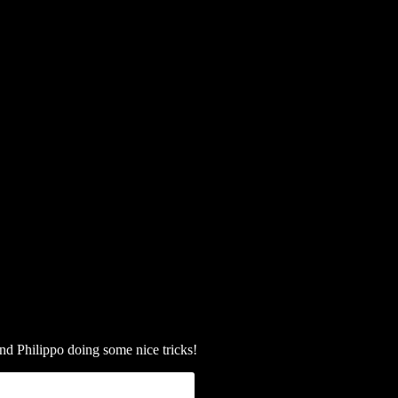
nd Philippo doing some nice tricks!