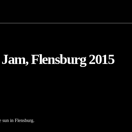
 Jam, Flensburg 2015
 sun in Flensburg.