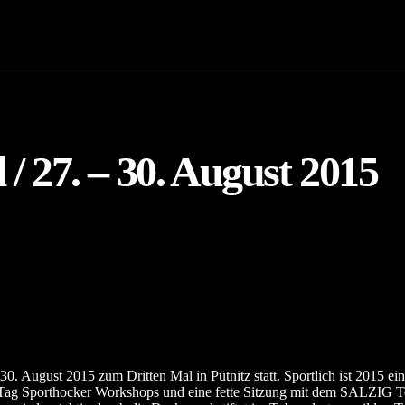
/ 27. – 30. August 2015
30. August 2015 zum Dritten Mal in Pütnitz statt. Sportlich ist 2015 
den Tag Sporthocker Workshops und eine fette Sitzung mit dem SALZIG