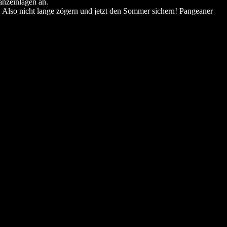
anzeinlagen an.
! Also nicht lange zögern und jetzt den Sommer sichern! Pangeaner